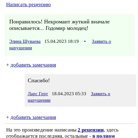
Написать рецензию
Понравилось! Некромант жуткий вначале
описывается... Годомир молодец!
Элина Шуваева
15.04.2023 18:19
•
Заявить о
нарушении
+
добавить замечания
Спасибо!
Ларс Герт
18.04.2023 05:33
Заявить о
нарушении
+
добавить замечания
На это произведение написаны
2 рецензии
, здесь
отображается последняя, остальные -
в полном