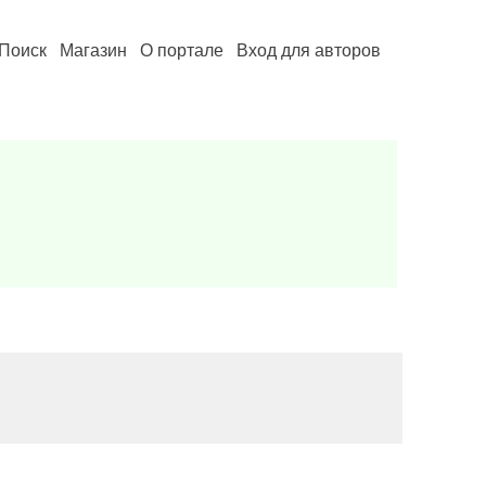
Поиск
Магазин
О портале
Вход для авторов