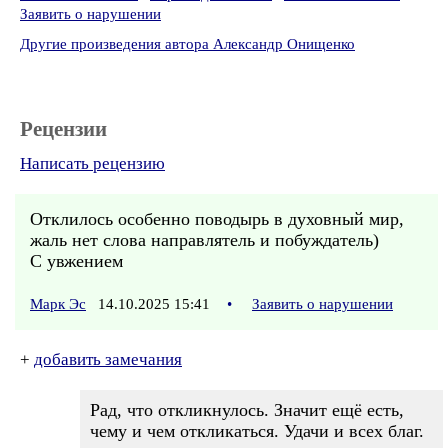
Заявить о нарушении
Другие произведения автора Александр Онищенко
Рецензии
Написать рецензию
Отклилось особенно поводырь в духовный мир,
жаль нет слова направлятель и побуждатель)
С увжением
Марк Эс
14.10.2025 15:41
•
Заявить о нарушении
+
добавить замечания
Рад, что откликнулось. Значит ещё есть,
чему и чем откликаться. Удачи и всех благ.