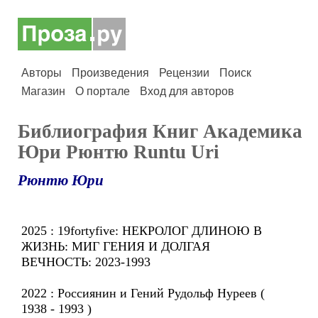
Авторы
Произведения
Рецензии
Поиск
Магазин
О портале
Вход для авторов
Библиография Книг Академика
Юри Рюнтю Runtu Uri
Рюнтю Юри
2025 : 19fortyfive: НЕКРОЛОГ ДЛИНОЮ В
ЖИЗНЬ: МИГ ГЕНИЯ И ДОЛГАЯ
ВЕЧНОСТЬ: 2023-1993
2022 : Россиянин и Гений Рудольф Нуреев (
1938 - 1993 )