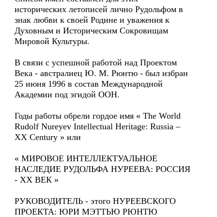
исторических летописей лично Рудольфом в
знак любви к своей Родине и уважения к
Духовным и Историческим Сокровищам
Мировой Культуры.
В связи с успешной работой над Проектом
Века - австралиец Ю. М. Рюнтю - был избран
25 июня 1996 в состав Международной
Академии под эгидой ООН.
Годы работы обрели гордое имя « The World
Rudolf Nureyev Intellectual Heritage: Russia –
XX Century » или
« МИРОВОЕ ИНТЕЛЛЕКТУАЛЬНОЕ
НАСЛЕДИЕ РУДОЛЬФА НУРЕЕВА: РОССИЯ
- ХХ ВЕК »
РУКОВОДИТЕЛЬ - этого НУРЕЕВСКОГО
ПРОЕКТА: ЮРИ МЭТТЬЮ РЮНТЮ