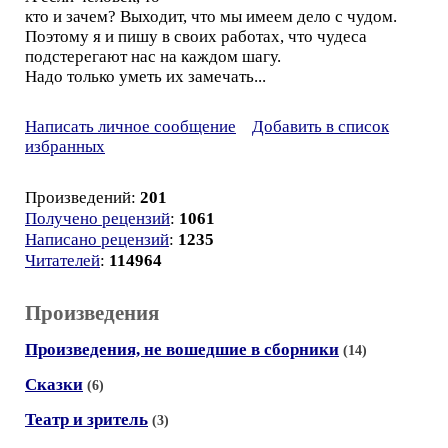
кто и зачем? Выходит, что мы имеем дело с чудом.
Поэтому я и пишу в своих работах, что чудеса
подстерегают нас на каждом шагу.
Надо только уметь их замечать...
Написать личное сообщение
Добавить в список
избранных
Произведений:
201
Получено рецензий
:
1061
Написано рецензий
:
1235
Читателей
:
114964
Произведения
Произведения, не вошедшие в сборники
(14)
Сказки
(6)
Театр и зритель
(3)