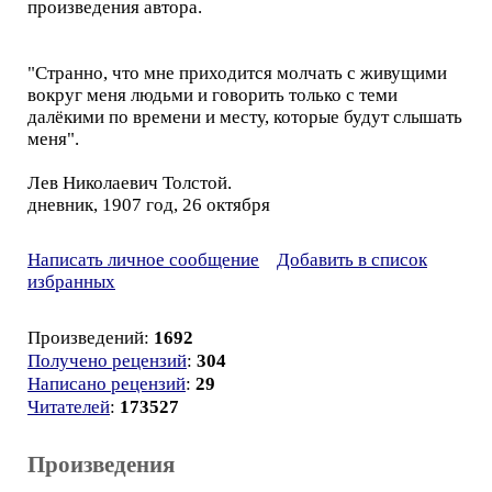
произведения автора.
"Странно, что мне приходится молчать с живущими
вокруг меня людьми и говорить только с теми
далёкими по времени и месту, которые будут слышать
меня".
Лев Николаевич Толстой.
дневник, 1907 год, 26 октября
Написать личное сообщение
Добавить в список
избранных
Произведений:
1692
Получено рецензий
:
304
Написано рецензий
:
29
Читателей
:
173527
Произведения