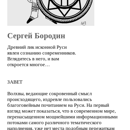
Сергей Бородин
Древний лик исконной Руси
явлен сознанию современников.
Вглядитесь в него, и вам
откроется многое…
ЗАВЕТ
Волхвы, ведающие сокровенный смысл
происходящего, издревле пользовались
благоговейным почитанием на Руси. На первый
взгляд может показаться, что в современном мире,
перенасыщенном мощнейшими информационными
потоками самого различного тематического
наполнения, уже нет места подобным пережиткам