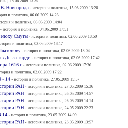
тика, 15.06.2009 13:39
 В. Новгорода
- история и политика, 15.06.2009 13:28
ория и политика, 06.06.2009 14:26
стория и политика, 06.06.2009 14:04
- история и политика, 04.06.2009 17:51
в эпоху Смуты
- история и политика, 02.06.2009 18:50
история и политика, 02.06.2009 18:17
 Платонову
- история и политика, 02.06.2009 18:04
ов Де-ла-гарди
- история и политика, 02.06.2009 17:42
ора 1616 г
- история и политика, 02.06.2009 17:36
стория и политика, 02.06.2009 17:22
 - 14
- история и политика, 27.05.2009 15:57
истории РАН
- история и политика, 27.05.2009 15:36
истории РАН
- история и политика, 26.05.2009 14:57
истории РАН
- история и политика, 26.05.2009 14:14
истории РАН
- история и политика, 24.05.2009 22:23
4 14
- история и политика, 23.05.2009 14:09
истории РАН
- история и политика, 23.05.2009 13:57