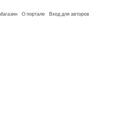
Магазин
О портале
Вход для авторов