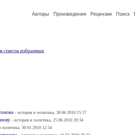
Авторы
Произведения
Рецензии
Поиск
в список избранных
тонова
- история и политика, 30.06.2010 15:57
онову
- история и политика, 25.06.2010 20:34
и политика, 30.01.2010 12:54
латонова