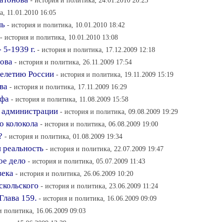
- история и политика, 24.01.2010 20:23
а, 11.01.2010 16:05
нь
- история и политика, 10.01.2010 18:42
- история и политика, 10.01.2010 13:08
5-1939 г.
- история и политика, 17.12.2009 12:18
дова
- история и политика, 26.11.2009 17:54
елетию России
- история и политика, 19.11.2009 15:19
ва
- история и политика, 17.11.2009 16:29
рфа
- история и политика, 11.08.2009 15:58
й администрации
- история и политика, 09.08.2009 19:29
о колокола
- история и политика, 06.08.2009 19:00
?
- история и политика, 01.08.2009 19:34
и реальность
- история и политика, 22.07.2009 19:47
ое дело
- история и политика, 05.07.2009 11:43
века
- история и политика, 26.06.2009 10:20
аскольского
- история и политика, 23.06.2009 11:24
Глава 159.
- история и политика, 16.06.2009 09:09
и политика, 16.06.2009 09:03