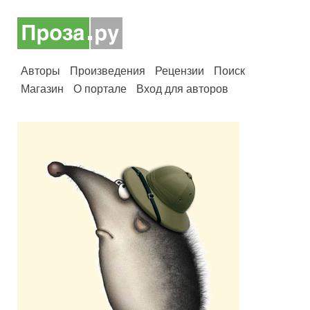
Авторы
Произведения
Рецензии
Поиск
Магазин
О портале
Вход для авторов