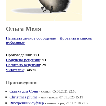
Ольга Меля
Написать личное сообщение
Добавить в список
избранных
Произведений:
171
Получено рецензий
:
91
Написано рецензий
:
29
Читателей
:
34575
Произведения
Сказка для Сони
- сказки, 05.08.2021 22:16
Christmas plume
- миниатюры, 07.01.2020 15:19
Внутренний суфлер
- миниатюры, 29.11.2018 21:56