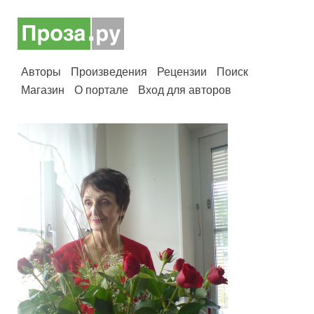
Авторы
Произведения
Рецензии
Поиск
Магазин
О портале
Вход для авторов