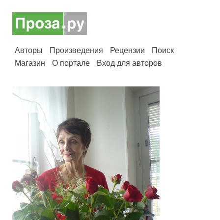
Авторы
Произведения
Рецензии
Поиск
Магазин
О портале
Вход для авторов