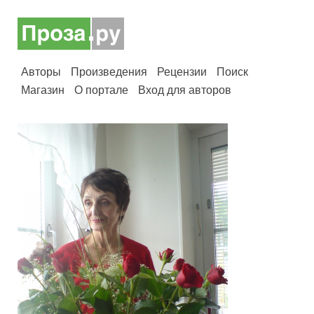
Авторы
Произведения
Рецензии
Поиск
Магазин
О портале
Вход для авторов