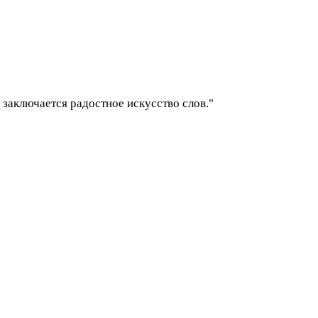
 и заключается радостное искусство слов."