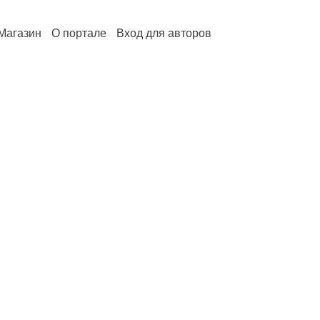
Магазин
О портале
Вход для авторов