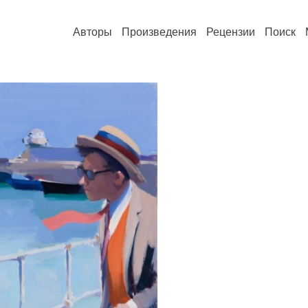
Авторы
Произведения
Рецензии
Поиск