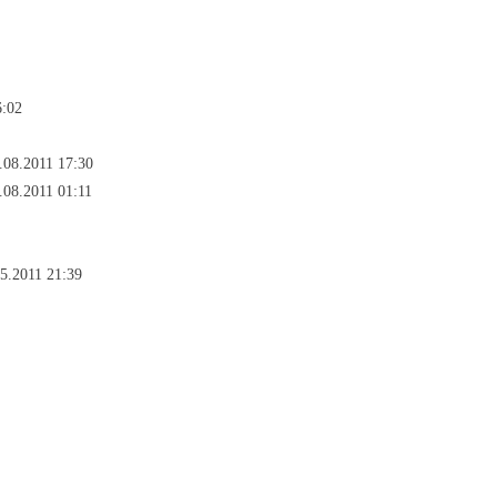
6:02
.08.2011 17:30
08.2011 01:11
5.2011 21:39