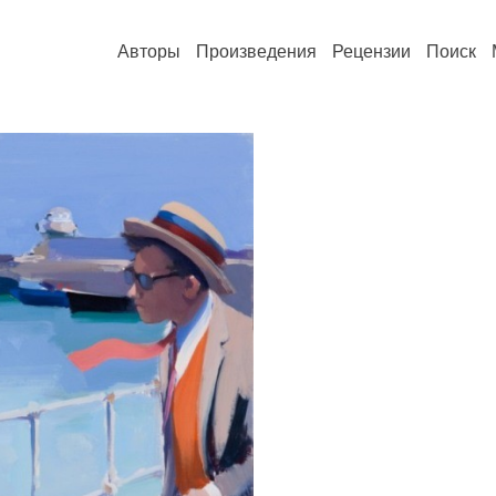
Авторы
Произведения
Рецензии
Поиск