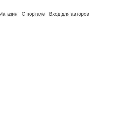
Магазин
О портале
Вход для авторов