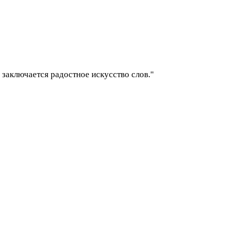
 и заключается радостное искусство слов."