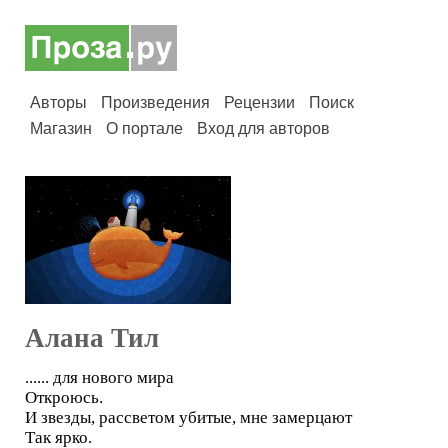
Авторы
Произведения
Рецензии
Поиск
Магазин
О портале
Вход для авторов
Алана Тил
...... для нового мира
Откроюсь.
И звезды, рассветом убитые, мне замерцают
Так ярко.