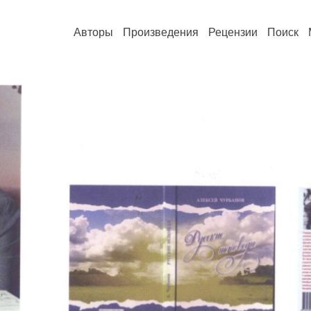
Авторы
Произведения
Рецензии
Поиск