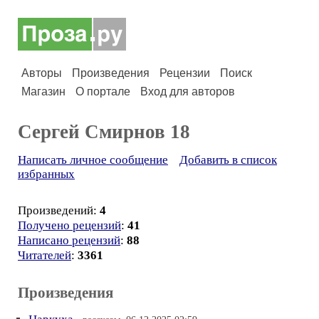
Авторы
Произведения
Рецензии
Поиск
Магазин
О портале
Вход для авторов
Сергей Смирнов 18
Написать личное сообщение
Добавить в список
избранных
Произведений:
4
Получено рецензий
:
41
Написано рецензий
:
88
Читателей
:
3361
Произведения