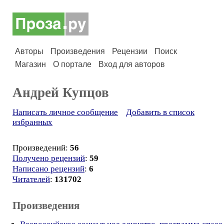
Авторы
Произведения
Рецензии
Поиск
Магазин
О портале
Вход для авторов
Андрей Купцов
Написать личное сообщение
Добавить в список
избранных
Произведений:
56
Получено рецензий
:
59
Написано рецензий
:
6
Читателей
:
131702
Произведения