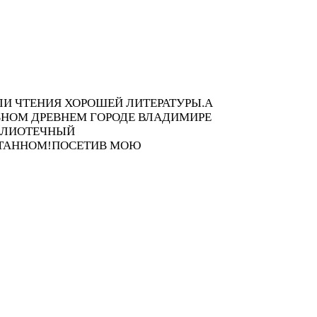
ЛИ ЧТЕНИЯ ХОРОШЕЙ ЛИТЕРАТУРЫ.А
АВНОМ ДРЕВНЕМ ГОРОДЕ ВЛАДИМИРЕ
БЛИОТЕЧНЫЙ
ЧИТАННОМ!ПОСЕТИВ МОЮ