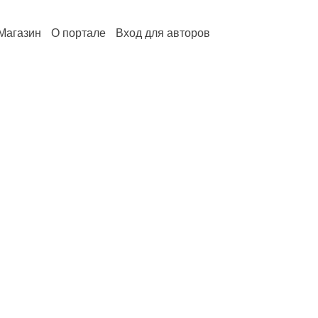
Магазин
О портале
Вход для авторов