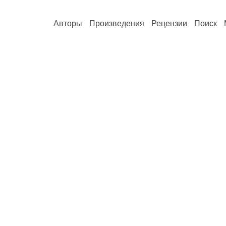
Авторы
Произведения
Рецензии
Поиск