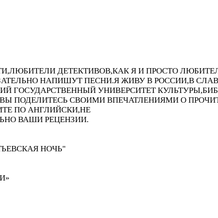
ТИ,ЛЮБИТЕЛИ ДЕТЕКТИВОВ,КАК Я И ПРОСТО ЛЮБИТЕ
ЗАТЕЛЬНО НАПИШУТ ПЕСНИ.Я ЖИВУ В РОССИИ,В СЛ
ИЙ ГОСУДАРСТВЕННЫЙ УНИВЕРСИТЕТ КУЛЬТУРЫ,БИ
ЛИ ВЫ ПОДЕЛИТЕСЬ СВОИМИ ВПЕЧАТЛЕНИЯМИ О ПРО
ТЕ ПО АНГЛИЙСКИ,НЕ
ЬНО ВАШИ РЕЦЕНЗИИ.
ТЬЕВСКАЯ НОЧЬ"
И»