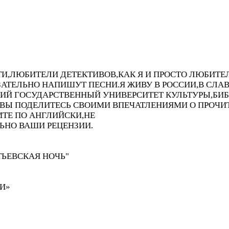
ТИ,ЛЮБИТЕЛИ ДЕТЕКТИВОВ,КАК Я И ПРОСТО ЛЮБИТЕ
ЗАТЕЛЬНО НАПИШУТ ПЕСНИ.Я ЖИВУ В РОССИИ,В СЛ
ИЙ ГОСУДАРСТВЕННЫЙ УНИВЕРСИТЕТ КУЛЬТУРЫ,БИ
ЛИ ВЫ ПОДЕЛИТЕСЬ СВОИМИ ВПЕЧАТЛЕНИЯМИ О ПРО
ТЕ ПО АНГЛИЙСКИ,НЕ
ЬНО ВАШИ РЕЦЕНЗИИ.
ТЬЕВСКАЯ НОЧЬ"
И»