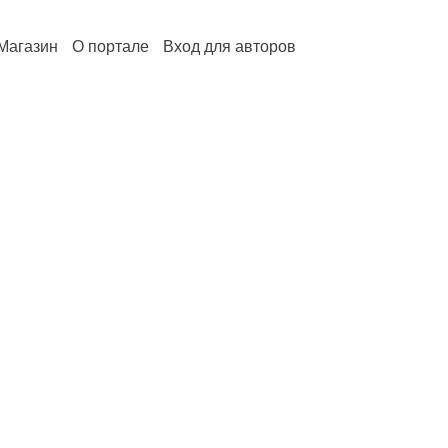
Магазин
О портале
Вход для авторов