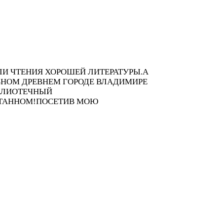
ЛИ ЧТЕНИЯ ХОРОШЕЙ ЛИТЕРАТУРЫ.А
АВНОМ ДРЕВНЕМ ГОРОДЕ ВЛАДИМИРЕ
БЛИОТЕЧНЫЙ
ЧИТАННОМ!ПОСЕТИВ МОЮ