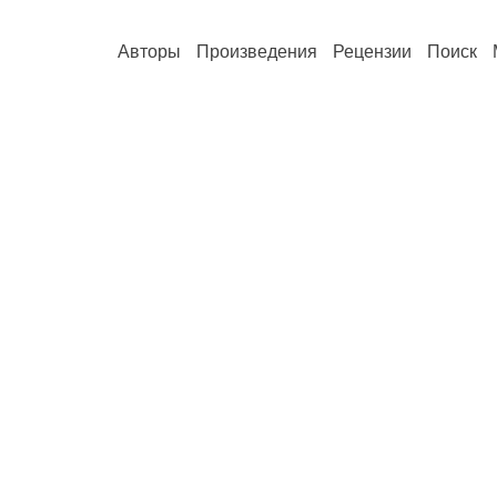
Авторы
Произведения
Рецензии
Поиск