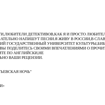
ТИ,ЛЮБИТЕЛИ ДЕТЕКТИВОВ,КАК Я И ПРОСТО ЛЮБИТЕ
ЗАТЕЛЬНО НАПИШУТ ПЕСНИ.Я ЖИВУ В РОССИИ,В СЛ
ИЙ ГОСУДАРСТВЕННЫЙ УНИВЕРСИТЕТ КУЛЬТУРЫ,БИ
ЛИ ВЫ ПОДЕЛИТЕСЬ СВОИМИ ВПЕЧАТЛЕНИЯМИ О ПРО
ТЕ ПО АНГЛИЙСКИ,НЕ
ЬНО ВАШИ РЕЦЕНЗИИ.
ТЬЕВСКАЯ НОЧЬ"
И»