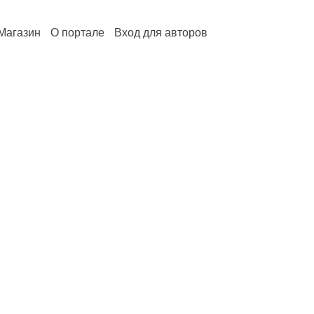
Магазин
О портале
Вход для авторов