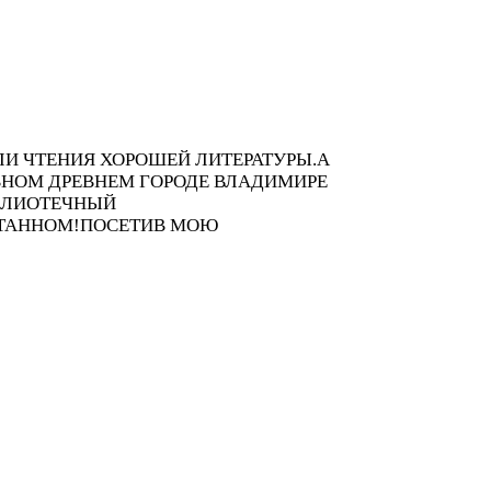
ЛИ ЧТЕНИЯ ХОРОШЕЙ ЛИТЕРАТУРЫ.А
АВНОМ ДРЕВНЕМ ГОРОДЕ ВЛАДИМИРЕ
БЛИОТЕЧНЫЙ
ЧИТАННОМ!ПОСЕТИВ МОЮ