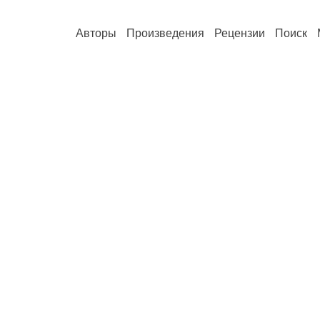
Авторы
Произведения
Рецензии
Поиск