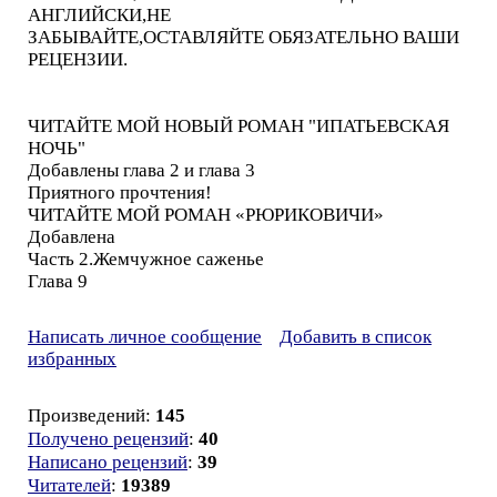
АНГЛИЙСКИ,НЕ
ЗАБЫВАЙТЕ,ОСТАВЛЯЙТЕ ОБЯЗАТЕЛЬНО ВАШИ
РЕЦЕНЗИИ.
ЧИТАЙТЕ МОЙ НОВЫЙ РОМАН "ИПАТЬЕВСКАЯ
НОЧЬ"
Добавлены глава 2 и глава 3
Приятного прочтения!
ЧИТАЙТЕ МОЙ РОМАН «РЮРИКОВИЧИ»
Добавлена
Часть 2.Жемчужное саженье
Глава 9
Написать личное сообщение
Добавить в список
избранных
Произведений:
145
Получено рецензий
:
40
Написано рецензий
:
39
Читателей
:
19389