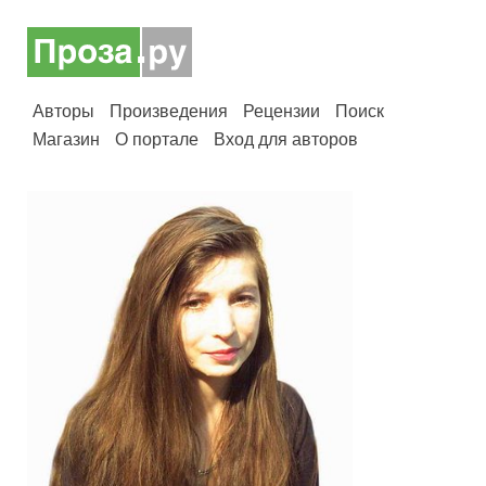
Авторы
Произведения
Рецензии
Поиск
Магазин
О портале
Вход для авторов