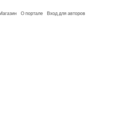
Магазин
О портале
Вход для авторов