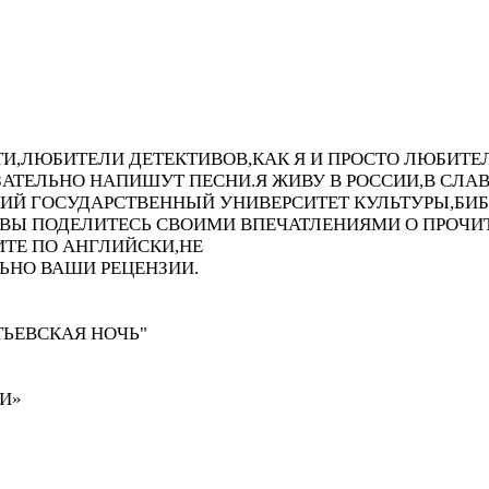
ТИ,ЛЮБИТЕЛИ ДЕТЕКТИВОВ,КАК Я И ПРОСТО ЛЮБИТЕ
ЗАТЕЛЬНО НАПИШУТ ПЕСНИ.Я ЖИВУ В РОССИИ,В СЛ
ИЙ ГОСУДАРСТВЕННЫЙ УНИВЕРСИТЕТ КУЛЬТУРЫ,БИ
ЛИ ВЫ ПОДЕЛИТЕСЬ СВОИМИ ВПЕЧАТЛЕНИЯМИ О ПРО
ТЕ ПО АНГЛИЙСКИ,НЕ
ЬНО ВАШИ РЕЦЕНЗИИ.
ТЬЕВСКАЯ НОЧЬ"
И»