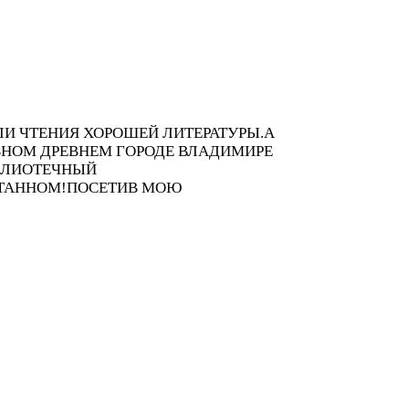
ЛИ ЧТЕНИЯ ХОРОШЕЙ ЛИТЕРАТУРЫ.А
АВНОМ ДРЕВНЕМ ГОРОДЕ ВЛАДИМИРЕ
БЛИОТЕЧНЫЙ
ЧИТАННОМ!ПОСЕТИВ МОЮ