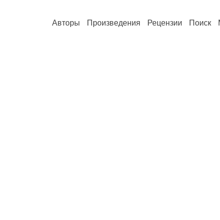
Авторы
Произведения
Рецензии
Поиск