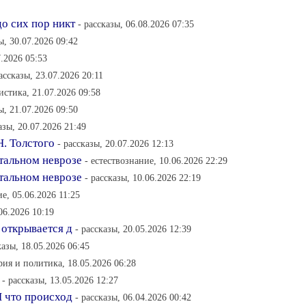
о сих пор никт
- рассказы, 06.08.2026 07:35
ы, 30.07.2026 09:42
7.2026 05:53
рассказы, 23.07.2026 20:11
истика, 21.07.2026 09:58
ы, 21.07.2026 09:50
азы, 20.07.2026 21:49
. Толстого
- рассказы, 20.07.2026 12:13
тальном неврозе
- естествознание, 10.06.2026 22:29
тальном неврозе
- рассказы, 10.06.2026 22:19
ие, 05.06.2026 11:25
.06.2026 10:19
 открывается д
- рассказы, 20.05.2026 12:39
казы, 18.05.2026 06:45
рия и политика, 18.05.2026 06:28
- рассказы, 13.05.2026 12:27
И что происход
- рассказы, 06.04.2026 00:42