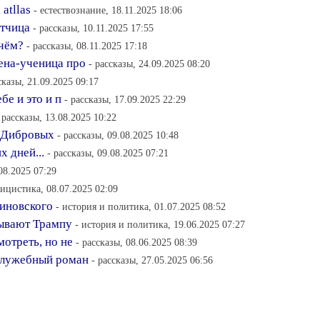
atllas
- естествознание, 18.11.2025 18:06
тчица
- рассказы, 10.11.2025 17:55
 чём?
- рассказы, 08.11.2025 17:18
ена-ученица про
- рассказы, 24.09.2025 08:20
сказы, 21.09.2025 09:17
бе и это и п
- рассказы, 17.09.2025 22:29
 рассказы, 13.08.2025 10:22
а Дибровых
- рассказы, 09.08.2025 10:48
 дней...
- рассказы, 09.08.2025 07:21
.08.2025 07:29
лицистика, 08.07.2025 02:09
иновского
- история и политика, 01.07.2025 08:52
зывают Трампу
- история и политика, 19.06.2025 07:27
отреть, но не
- рассказы, 08.06.2025 08:39
 Служебный роман
- рассказы, 27.05.2025 06:56