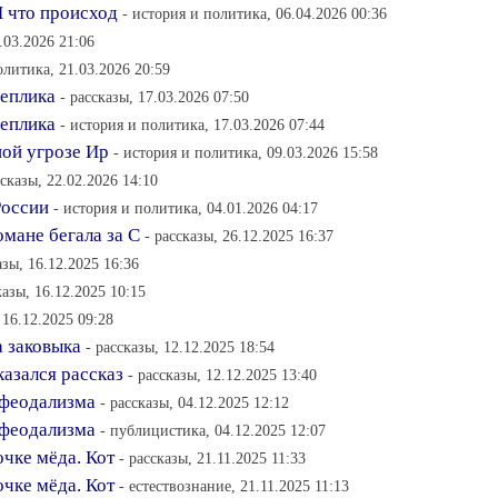
И что происход
- история и политика, 06.04.2026 00:36
.03.2026 21:06
олитика, 21.03.2026 20:59
Реплика
- рассказы, 17.03.2026 07:50
Реплика
- история и политика, 17.03.2026 07:44
ной угрозе Ир
- история и политика, 09.03.2026 15:58
ссказы, 22.02.2026 14:10
России
- история и политика, 04.01.2026 04:17
мане бегала за С
- рассказы, 26.12.2025 16:37
азы, 16.12.2025 16:36
казы, 16.12.2025 10:15
 16.12.2025 09:28
а заковыка
- рассказы, 12.12.2025 18:54
азался рассказ
- рассказы, 12.12.2025 13:40
 феодализма
- рассказы, 04.12.2025 12:12
 феодализма
- публицистика, 04.12.2025 12:07
очке мёда. Кот
- рассказы, 21.11.2025 11:33
очке мёда. Кот
- естествознание, 21.11.2025 11:13