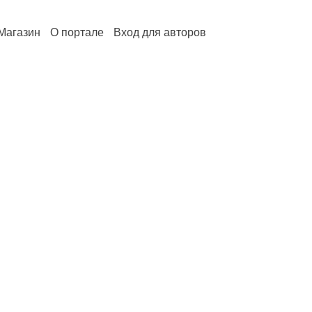
Магазин
О портале
Вход для авторов