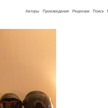
Авторы
Произведения
Рецензии
Поиск