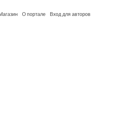
Магазин
О портале
Вход для авторов