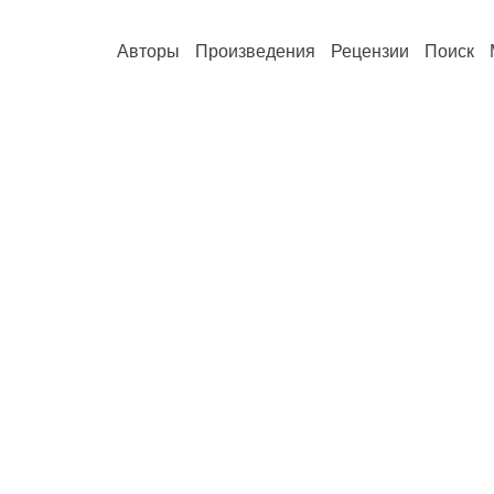
Авторы
Произведения
Рецензии
Поиск