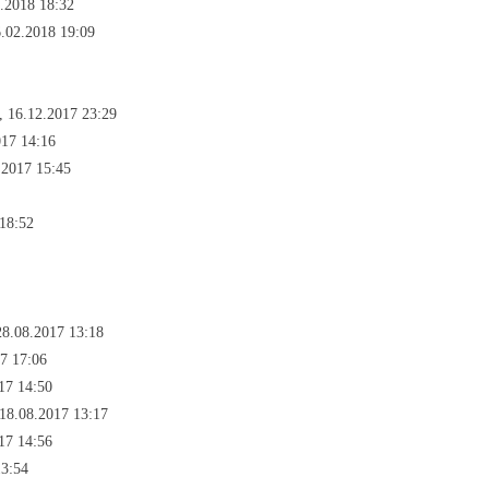
.2018 18:32
.02.2018 19:09
 16.12.2017 23:29
17 14:16
.2017 15:45
18:52
8.08.2017 13:18
7 17:06
17 14:50
18.08.2017 13:17
17 14:56
13:54