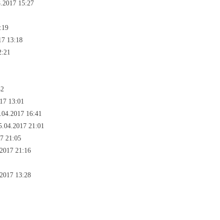
.2017 15:27
:19
17 13:18
2:21
42
17 13:01
.04.2017 16:41
.04.2017 21:01
7 21:05
2017 21:16
2017 13:28