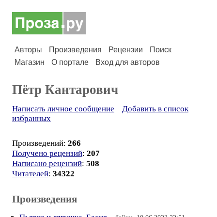
Авторы
Произведения
Рецензии
Поиск
Магазин
О портале
Вход для авторов
Пётр Кантарович
Написать личное сообщение
Добавить в список
избранных
Произведений:
266
Получено рецензий
:
207
Написано рецензий
:
508
Читателей
:
34322
Произведения