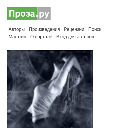
Авторы
Произведения
Рецензии
Поиск
Магазин
О портале
Вход для авторов