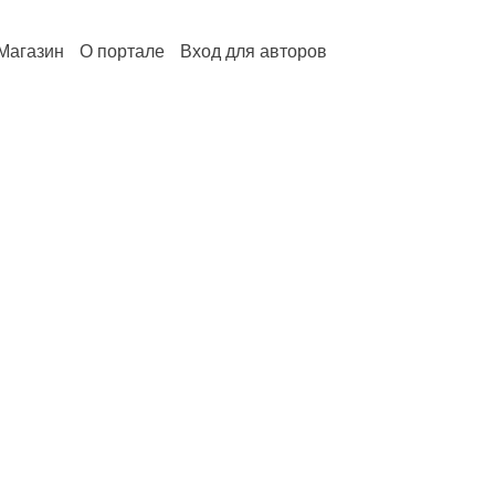
Магазин
О портале
Вход для авторов