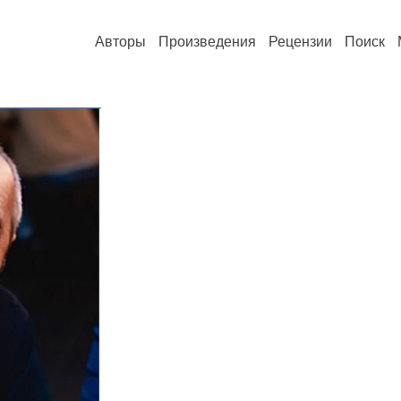
Авторы
Произведения
Рецензии
Поиск