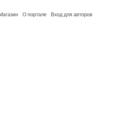
Магазин
О портале
Вход для авторов