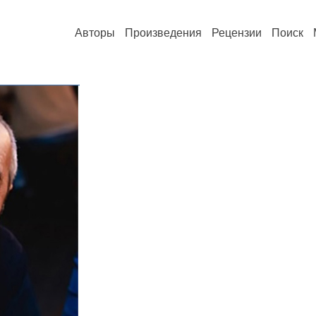
Авторы
Произведения
Рецензии
Поиск