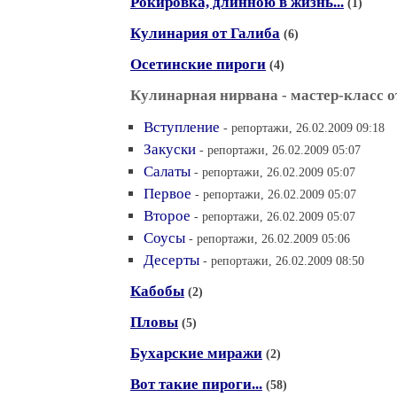
Рокировка, длинною в жизнь...
(1)
Кулинария от Галиба
(6)
Осетинские пироги
(4)
Кулинарная нирвана - мастер-класс 
Вступление
- репортажи, 26.02.2009 09:18
Закуски
- репортажи, 26.02.2009 05:07
Салаты
- репортажи, 26.02.2009 05:07
Первое
- репортажи, 26.02.2009 05:07
Второе
- репортажи, 26.02.2009 05:07
Соусы
- репортажи, 26.02.2009 05:06
Десерты
- репортажи, 26.02.2009 08:50
Кабобы
(2)
Пловы
(5)
Бухарские миражи
(2)
Вот такие пироги...
(58)