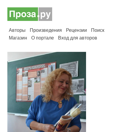
Авторы
Произведения
Рецензии
Поиск
Магазин
О портале
Вход для авторов