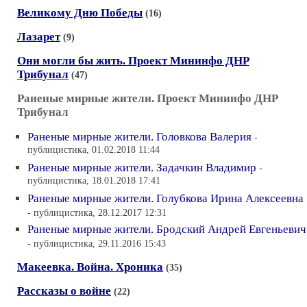
Великому Дню Победы
(16)
Лазарет
(9)
Они могли бы жить. Проект Мининфо ДНР
Трибунал
(47)
Раненые мирные жители. Проект Мининфо ДНР
Трибунал
Раненые мирные жители. Головкова Валерия
-
публицистика, 01.02.2018 11:44
Раненые мирные жители. Задачкин Владимир
-
публицистика, 18.01.2018 17:41
Раненые мирные жители. Голубкова Ирина Алексеевна
- публицистика, 28.12.2017 12:31
Раненые мирные жители. Бродский Андрей Евгеньевич
- публицистика, 29.11.2016 15:43
Макеевка. Война. Хроника
(35)
Рассказы о войне
(22)