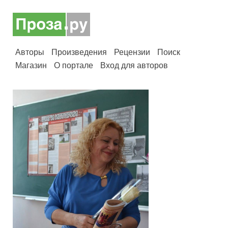
Авторы
Произведения
Рецензии
Поиск
Магазин
О портале
Вход для авторов