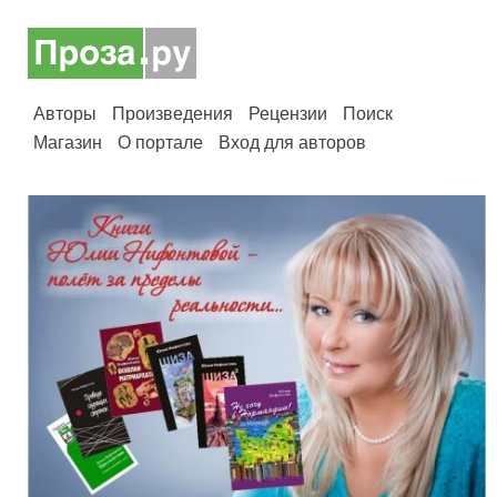
Авторы
Произведения
Рецензии
Поиск
Магазин
О портале
Вход для авторов