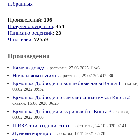
избранных
Произведений:
106
Получено рецензий
:
454
Написано рецензий
:
23
Читателей
:
72559
Произведения
Камень дождя
- рассказы, 27.06.2025 11:46
Ночь колокольчиков
- рассказы, 29.07.2024 09:30
Ермошка Добродей и волшебные часы Книга 1
- сказки,
03.02.2022 09:32
Ермошка Добродей и заколдованная кукла Книга 2
-
сказки, 16.06.2020 06:23
Ермошка Добродей и куриный бог Книга 3
- сказки,
03.02.2022 09:03
ШИЗА три в одной глава 1
- фэнтези, 24.10.2020 07:41
Лунный коридор
- рассказы, 17.11.2021 05:28