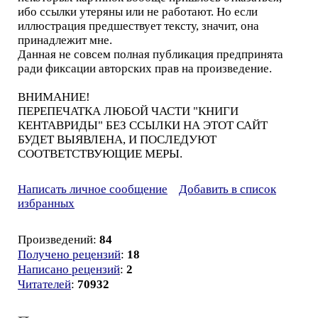
ибо ссылки утеряны или не работают. Но если
иллюстрация предшествует тексту, значит, она
принадлежит мне.
Данная не совсем полная публикация предпринята
ради фиксации авторских прав на произведение.
ВНИМАНИЕ!
ПЕРЕПЕЧАТКА ЛЮБОЙ ЧАСТИ "КНИГИ
КЕНТАВРИДЫ" БЕЗ ССЫЛКИ НА ЭТОТ САЙТ
БУДЕТ ВЫЯВЛЕНА, И ПОСЛЕДУЮТ
СООТВЕТСТВУЮЩИЕ МЕРЫ.
Написать личное сообщение
Добавить в список
избранных
Произведений:
84
Получено рецензий
:
18
Написано рецензий
:
2
Читателей
:
70932