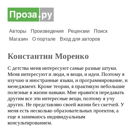
Авторы
Произведения
Рецензии
Поиск
Магазин
О портале
Вход для авторов
Константин Моренко
С детства меня интересуют самые разные штуки.
Меня интересуют и люди, и вещи, и идеи. Поэтому я
изучаю и иностранные языки, и программирование, и
менеджмент. Кроме теории, я практикую небольшие
полезные в жизни навыки. Мне нравится передавать
другим все эти интересные вещи, поэтому я учу
других. Не представляю своей жизни без скетчей. У
меня есть несколько образовательных проектов, а
еще я занимаюсь индивидуальным
консультированием.