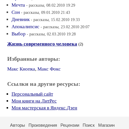
Мечта
- рассказы, 08.02.2010 19:29
Сон
- рассказы, 09.01.2010 21:43
Дневник
- рассказы, 15.02.2010 19:33
Апокалипсис
- рассказы, 23.02.2010 20:07
Выбор
- рассказы, 02.03.2010 19:28
Жизнь современного человека
(2)
Избранные авторы:
Макс Кнопка
,
Макс Фокс
Ссылки на другие ресурсы:
Персональный сайт
Мои книги на ЛитРес
Моя мастерская в Яндекс.Дзен
Авторы
Произведения
Рецензии
Поиск
Магазин