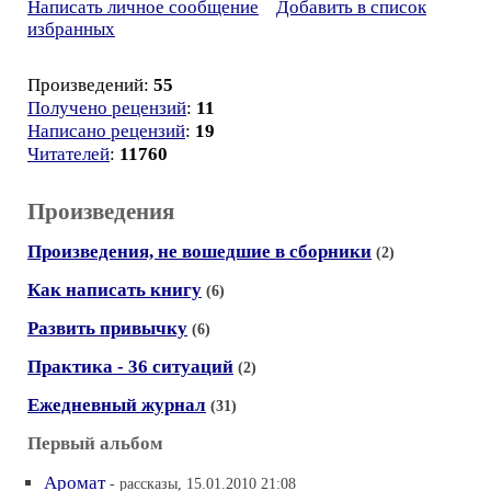
Написать личное сообщение
Добавить в список
избранных
Произведений:
55
Получено рецензий
:
11
Написано рецензий
:
19
Читателей
:
11760
Произведения
Произведения, не вошедшие в сборники
(2)
Как написать книгу
(6)
Развить привычку
(6)
Практика - 36 ситуаций
(2)
Ежедневный журнал
(31)
Первый альбом
Аромат
- рассказы, 15.01.2010 21:08