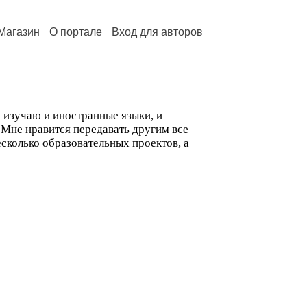
Магазин
О портале
Вход для авторов
я изучаю и иностранные языки, и
 Мне нравится передавать другим все
есколько образовательных проектов, а