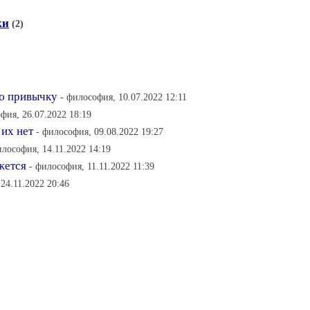
ки
(2)
ую привычку
- философия, 10.07.2022 12:11
фия, 26.07.2022 18:19
 их нет
- философия, 09.08.2022 19:27
илософия, 14.11.2022 14:19
жется
- философия, 11.11.2022 11:39
24.11.2022 20:46