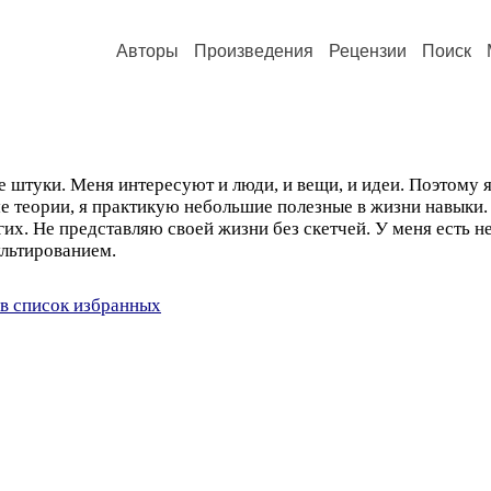
Авторы
Произведения
Рецензии
Поиск
 штуки. Меня интересуют и люди, и вещи, и идеи. Поэтому 
 теории, я практикую небольшие полезные в жизни навыки.
гих. Не представляю своей жизни без скетчей. У меня есть н
льтированием.
в список избранных