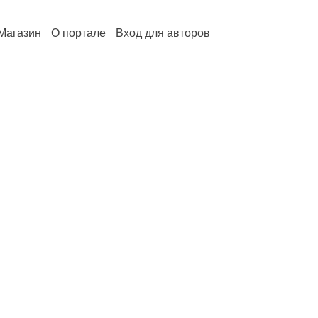
Магазин
О портале
Вход для авторов