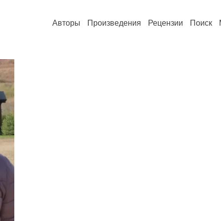
Авторы
Произведения
Рецензии
Поиск