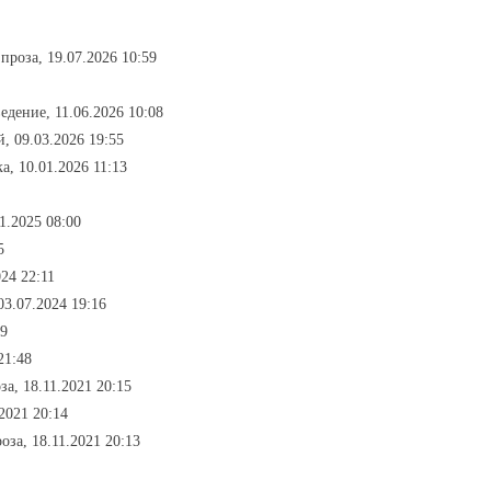
проза, 19.07.2026 10:59
едение, 11.06.2026 10:08
й, 09.03.2026 19:55
а, 10.01.2026 11:13
1.2025 08:00
5
24 22:11
03.07.2024 19:16
49
21:48
за, 18.11.2021 20:15
2021 20:14
оза, 18.11.2021 20:13