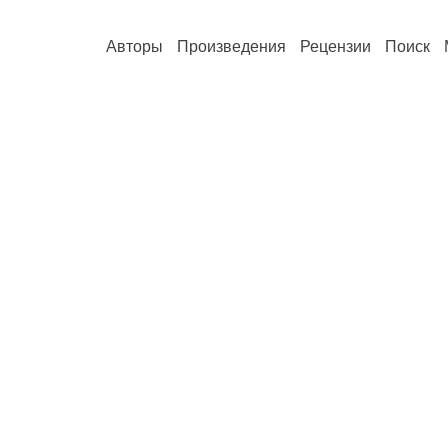
Авторы
Произведения
Рецензии
Поиск