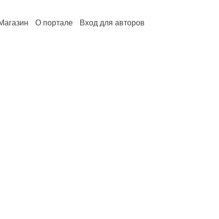
Магазин
О портале
Вход для авторов