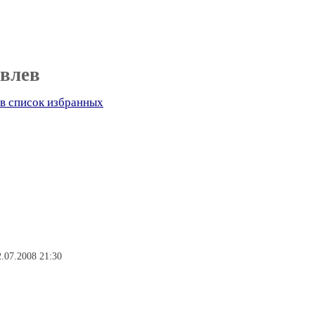
влев
в список избранных
.07.2008 21:30