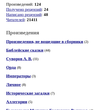
Произведений:
124
Получено рецензий
:
24
Написано рецензий
:
48
Читателей
:
21411
Произведения
Произведения, не вошедшие в сборники
(2)
Библейские сказки
(44)
Суворов А. В.
(11)
Орда
(8)
Императоры
(3)
Личное
(8)
Исторические загадки
(7)
Аллегории
(5)