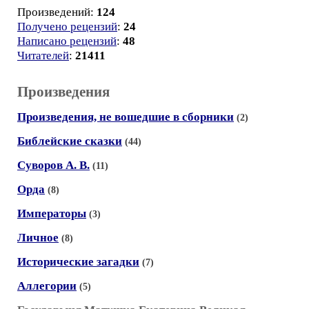
Произведений:
124
Получено рецензий
:
24
Написано рецензий
:
48
Читателей
:
21411
Произведения
Произведения, не вошедшие в сборники
(2)
Библейские сказки
(44)
Суворов А. В.
(11)
Орда
(8)
Императоры
(3)
Личное
(8)
Исторические загадки
(7)
Аллегории
(5)