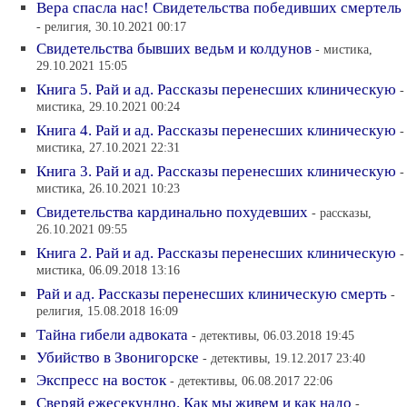
Вера спасла нас! Свидетельства победивших смертель
- религия, 30.10.2021 00:17
Свидетельства бывших ведьм и колдунов
- мистика,
29.10.2021 15:05
Книга 5. Рай и ад. Рассказы перенесших клиническую
-
мистика, 29.10.2021 00:24
Книга 4. Рай и ад. Рассказы перенесших клиническую
-
мистика, 27.10.2021 22:31
Книга 3. Рай и ад. Рассказы перенесших клиническую
-
мистика, 26.10.2021 10:23
Свидетельства кардинально похудевших
- рассказы,
26.10.2021 09:55
Книга 2. Рай и ад. Рассказы перенесших клиническую
-
мистика, 06.09.2018 13:16
Рай и ад. Рассказы перенесших клиническую смерть
-
религия, 15.08.2018 16:09
Тайна гибели адвоката
- детективы, 06.03.2018 19:45
Убийство в Звонигорске
- детективы, 19.12.2017 23:40
Экспресс на восток
- детективы, 06.08.2017 22:06
Сверяй ежесекундно. Как мы живем и как надо
-