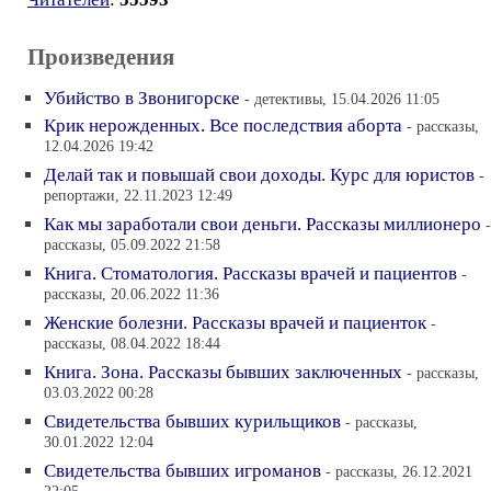
Произведения
Убийство в Звонигорске
- детективы, 15.04.2026 11:05
Крик нерожденных. Все последствия аборта
- рассказы,
12.04.2026 19:42
Делай так и повышай свои доходы. Курс для юристов
-
репортажи, 22.11.2023 12:49
Как мы заработали свои деньги. Рассказы миллионеро
-
рассказы, 05.09.2022 21:58
Книга. Стоматология. Рассказы врачей и пациентов
-
рассказы, 20.06.2022 11:36
Женские болезни. Рассказы врачей и пациенток
-
рассказы, 08.04.2022 18:44
Книга. Зона. Рассказы бывших заключенных
- рассказы,
03.03.2022 00:28
Свидетельства бывших курильщиков
- рассказы,
30.01.2022 12:04
Свидетельства бывших игроманов
- рассказы, 26.12.2021