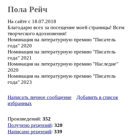
Пола Рейч
На сайте с 18.07.2018
Благодарю всех за посещение моей страницы! Всем
творческого вдохновения!
Номинация на литературную премию "Писатель
года" 2020
Номинация на литературную премию "Писатель
года" 2021
Номинация на литературную премию "Наследие"
2020
Номинация на литературную премию "Писатель
года" 2023
Написать личное сообщение
Добавить в список
избранных
Произведений:
352
Получено рецензий
:
320
Написано рецензий
:
339