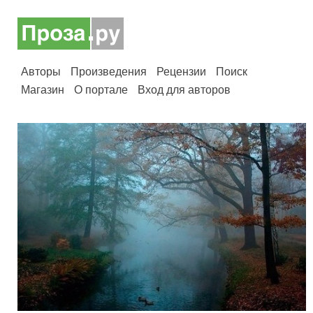
Авторы
Произведения
Рецензии
Поиск
Магазин
О портале
Вход для авторов