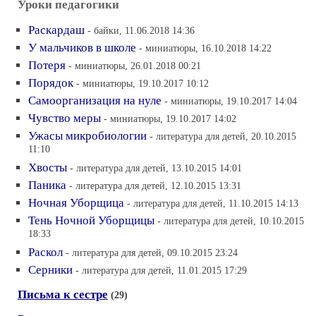
Уроки педагогики
Раскардаш
- байки, 11.06.2018 14:36
У мальчиков в школе
- миниатюры, 16.10.2018 14:22
Потеря
- миниатюры, 26.01.2018 00:21
Порядок
- миниатюры, 19.10.2017 10:12
Самоорганизация на нуле
- миниатюры, 19.10.2017 14:04
Чувство меры
- миниатюры, 19.10.2017 14:02
Ужасы микробиологии
- литература для детей, 20.10.2015
11:10
Хвосты
- литература для детей, 13.10.2015 14:01
Паника
- литература для детей, 12.10.2015 13:31
Ночная Уборщица
- литература для детей, 11.10.2015 14:13
Тень Ночной Уборщицы
- литература для детей, 10.10.2015
18:33
Раскол
- литература для детей, 09.10.2015 23:24
Серники
- литература для детей, 11.01.2015 17:29
Письма к сестре
(29)