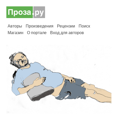
Авторы
Произведения
Рецензии
Поиск
Магазин
О портале
Вход для авторов