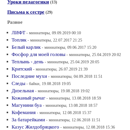
Уроки педагогики
(13)
Письма к сестре
(29)
Разное
ЛИФТ
- миниатюры, 09.09.2019 00:10
Топляк
- миниатюры, 22.07.2017 21:25
Белый карлик
- миниатюры, 09.06.2017 15:20
Фосфор для моей головы
- миниатюры, 25.04.2019 20:02
Теплынь - день
- миниатюры, 25.04.2019 20:05
Критский
- миниатюры, 26.07.2019 21:39
Последние мухи
- миниатюры, 04.09.2018 11:51
Следы
- байки, 19.08.2018 19:05
Дизельная
- миниатюры, 19.08.2018 19:02
Кожаный рычаг
- миниатюры, 13.08.2018 18:59
Магунини буа
- миниатюры, 13.08.2018 18:57
Кофемания
- миниатюры, 12.08.2018 15:37
За батарейками
- миниатюры, 12.06.2018 11:51
Казус Жилдобряцкого
- миниатюры, 12.08.2018 15:36