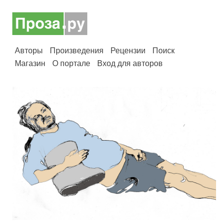
Авторы
Произведения
Рецензии
Поиск
Магазин
О портале
Вход для авторов