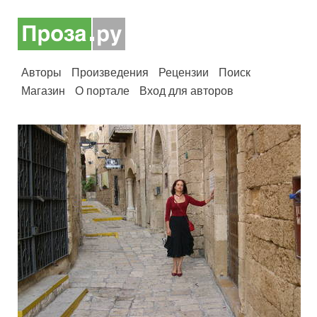
Авторы
Произведения
Рецензии
Поиск
Магазин
О портале
Вход для авторов