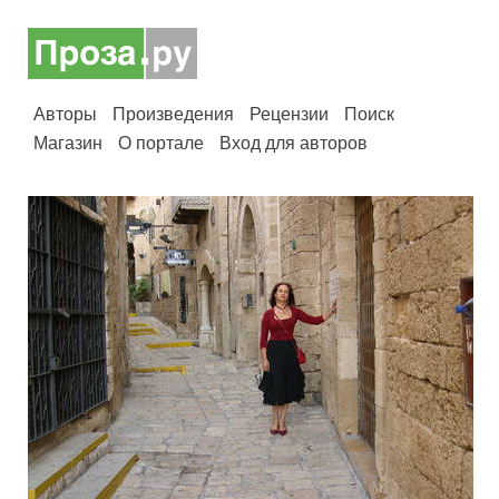
Авторы
Произведения
Рецензии
Поиск
Магазин
О портале
Вход для авторов