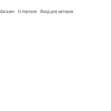
Магазин
О портале
Вход для авторов