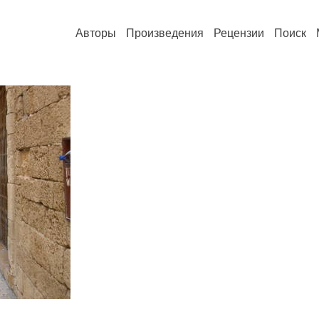
Авторы
Произведения
Рецензии
Поиск