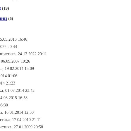
м
(19)
лиц
(6)
5.05.2013 16:46
2022 20:44
ицистика, 24.12.2022 20:11
 06.09.2007 10:26
а, 19.02.2014 15:09
2014 01:06
014 21:23
а, 01.07.2014 23:42
4.03.2015 16:58
08:30
а, 16.01.2014 12:50
стика, 17.04.2010 21:11
истика, 27.01.2009 20:58