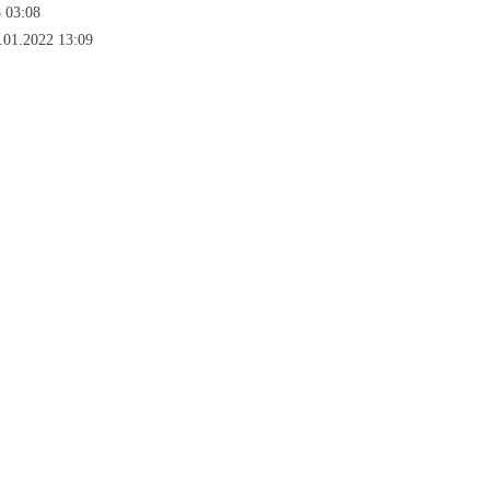
 03:08
.01.2022 13:09