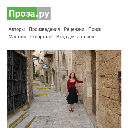
Авторы
Произведения
Рецензии
Поиск
Магазин
О портале
Вход для авторов