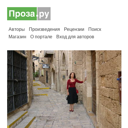
Авторы
Произведения
Рецензии
Поиск
Магазин
О портале
Вход для авторов