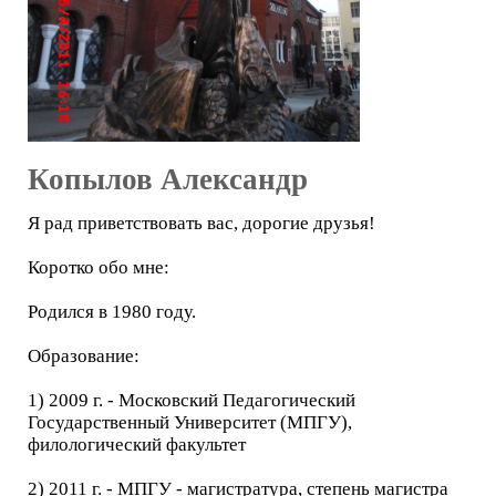
Копылов Александр
Я рад приветствовать вас, дорогие друзья!
Коротко обо мне:
Родился в 1980 году.
Образование:
1) 2009 г. - Московский Педагогический
Государственный Университет (МПГУ),
филологический факультет
2) 2011 г. - МПГУ - магистратура, степень магистра