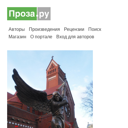
Авторы
Произведения
Рецензии
Поиск
Магазин
О портале
Вход для авторов