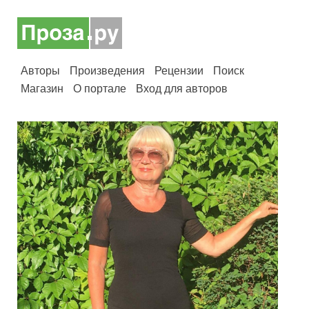
Авторы
Произведения
Рецензии
Поиск
Магазин
О портале
Вход для авторов